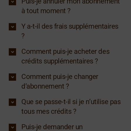
Puis-je annuler mon abonnement
à tout moment ?
Y a-t-il des frais supplémentaires
?
Comment puis-je acheter des
crédits supplémentaires ?
Comment puis-je changer
d’abonnement ?
Que se passe-t-il si je n’utilise pas
tous mes crédits ?
Puis-je demander un