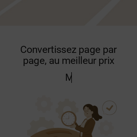
Convertissez page par
page, au meilleur prix