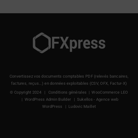
Convertissez vos documents comptables PDF (relevés bancaires,
factures, reçus...) en données exploitables (CSV, OFX, Factur-X)
© Copyright 2024 |
Conditions générales
|
WooCommerce LEO
|
WordPress Admin Builder
|
Sukellos - Agence web
WordPress
|
Ludovic Maillet