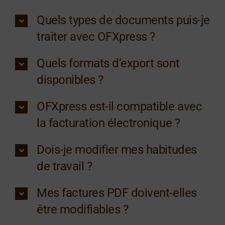
Quels types de documents puis-je
traiter avec OFXpress ?
Quels formats d’export sont
disponibles ?
OFXpress est-il compatible avec
la facturation électronique ?
Dois-je modifier mes habitudes
de travail ?
Mes factures PDF doivent-elles
être modifiables ?