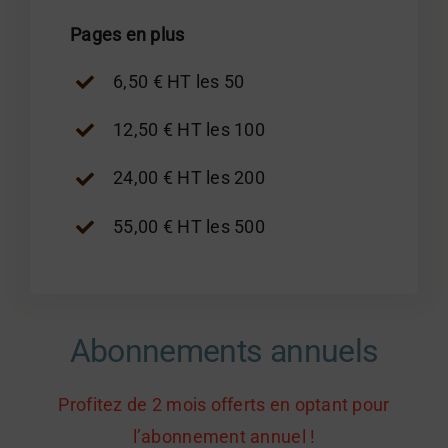
Pages en plus
6,50 € HT les 50
12,50 € HT les 100
24,00 € HT les 200
55,00 € HT les 500
Abonnements annuels
Profitez de 2 mois offerts en optant pour
l’abonnement annuel !