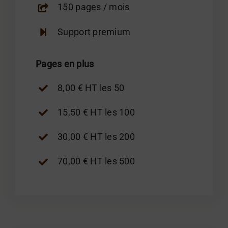
150 pages / mois
Support premium
Pages en plus
8,00 € HT les 50
15,50 € HT les 100
30,00 € HT les 200
70,00 € HT les 500