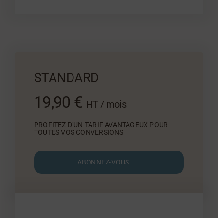
STANDARD
19,90 €
HT / mois
PROFITEZ D’UN TARIF AVANTAGEUX POUR
TOUTES VOS CONVERSIONS
ABONNEZ-VOUS