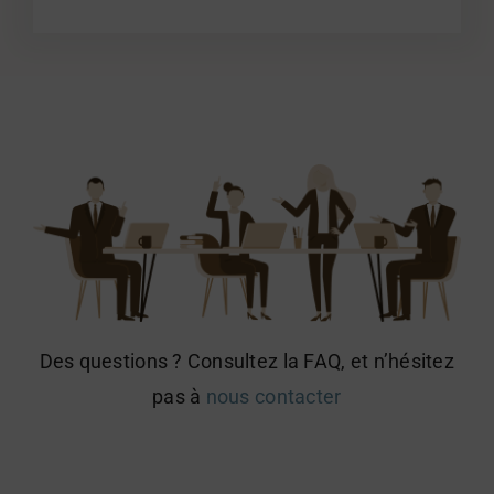
Des questions ? Consultez la FAQ, et n’hésitez
pas à
nous contacter