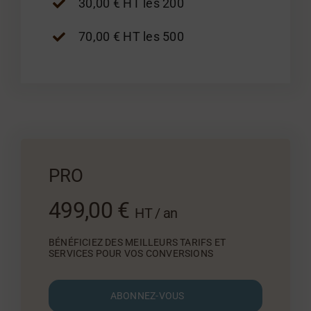
30,00 € HT les 200
70,00 € HT les 500
PRO
499,00 €
HT / an
BÉNÉFICIEZ DES MEILLEURS TARIFS ET
SERVICES POUR VOS CONVERSIONS
ABONNEZ-VOUS