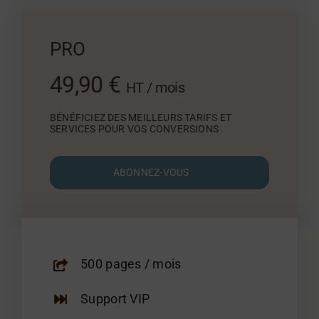
PRO
49,90 €
HT / mois
BÉNÉFICIEZ DES MEILLEURS TARIFS ET
SERVICES POUR VOS CONVERSIONS
ABONNEZ-VOUS
500 pages / mois
Support VIP