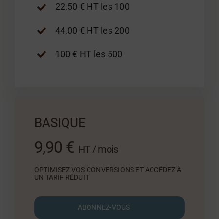
22,50 € HT les 100
44,00 € HT les 200
100 € HT les 500
BASIQUE
9,90 €
HT / mois
OPTIMISEZ VOS CONVERSIONS ET ACCÉDEZ À
UN TARIF RÉDUIT
ABONNEZ-VOUS