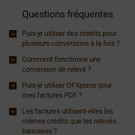
Questions fréquentes
Puis-je utiliser des crédits pour
plusieurs conversions à la fois ?
Comment fonctionne une
conversion de relevé ?
Puis-je utiliser OFXpress pour
mes factures PDF ?
Les factures utilisent-elles les
mêmes crédits que les relevés
bancaires ?