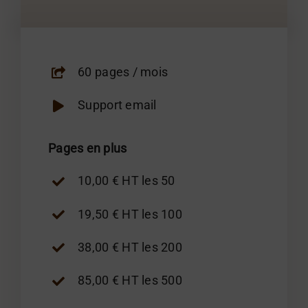
60 pages / mois
Support email
Pages en plus
10,00 € HT les 50
19,50 € HT les 100
38,00 € HT les 200
85,00 € HT les 500