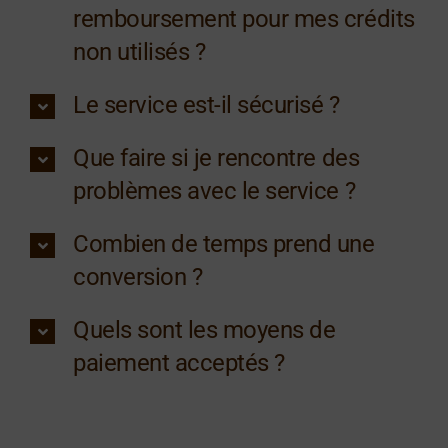
remboursement pour mes crédits
non utilisés ?
Le service est-il sécurisé ?
Que faire si je rencontre des
problèmes avec le service ?
Combien de temps prend une
conversion ?
Quels sont les moyens de
paiement acceptés ?