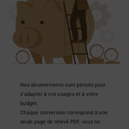
Nos abonnements sont pensés pour
s’adapter à vos usages et à votre
budget.
Chaque conversion correspond à une
seule page de relevé PDF, vous ne