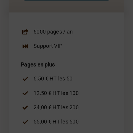
6000 pages / an
Support VIP
Pages en plus
6,50 € HT les 50
12,50 € HT les 100
24,00 € HT les 200
55,00 € HT les 500