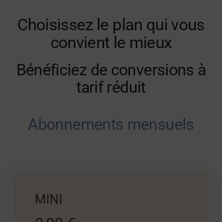
Choisissez le plan qui vous
convient le mieux
Bénéficiez de conversions à
tarif réduit
Abonnements mensuels
MINI