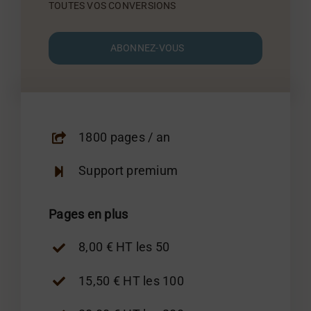
TOUTES VOS CONVERSIONS
ABONNEZ-VOUS
1800 pages / an
Support premium
Pages en plus
8,00 € HT les 50
15,50 € HT les 100