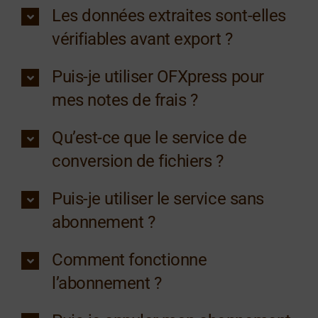
Les données extraites sont-elles
vérifiables avant export ?
Puis-je utiliser OFXpress pour
mes notes de frais ?
Qu’est-ce que le service de
conversion de fichiers ?
Puis-je utiliser le service sans
abonnement ?
Comment fonctionne
l’abonnement ?