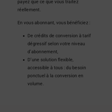
payez que ce que vous traitez
réellement.
En vous abonnant, vous bénéficiez :
De crédits de conversion à tarif
dégressif selon votre niveau
d’abonnement,
D’une solution flexible,
accessible à tous : du besoin
ponctuel à la conversion en
volume.