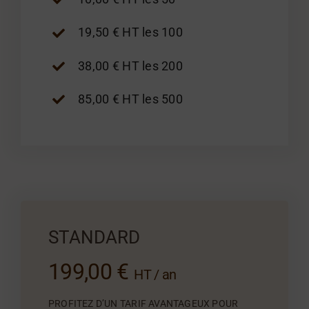
19,50 € HT les 100
38,00 € HT les 200
85,00 € HT les 500
STANDARD
199,00 €
HT / an
PROFITEZ D’UN TARIF AVANTAGEUX POUR