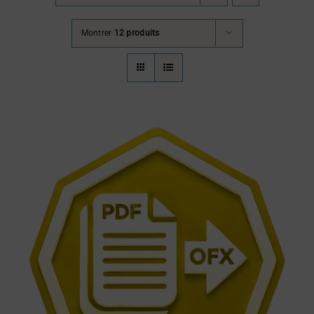
Montrer
12 produits