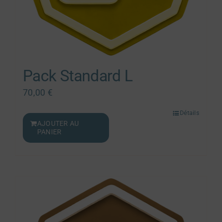
Pack Standard L
70,00
€
Détails
AJOUTER AU
PANIER