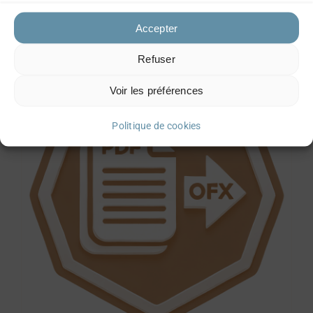
Accepter
Refuser
Voir les préférences
Politique de cookies