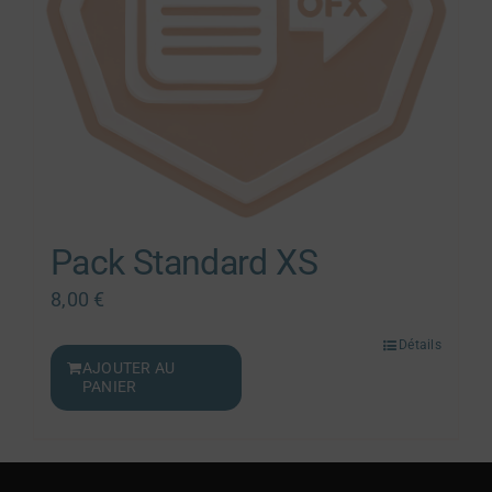
Pack Standard XS
8,00
€
Détails
AJOUTER AU
PANIER