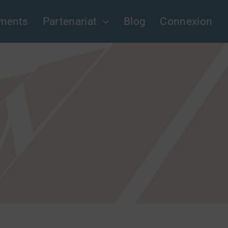
ments
Partenariat
Blog
Connexion