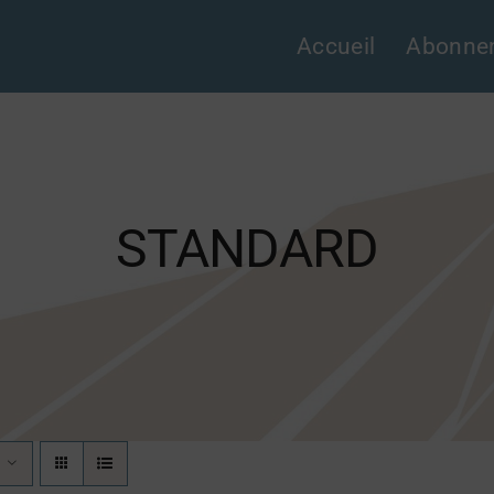
Accueil
Abonne
STANDARD