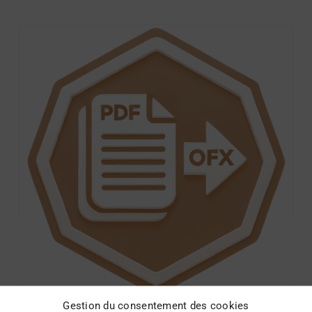
Gestion du consentement des cookies