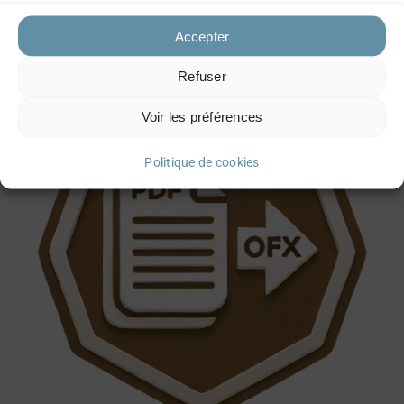
Accepter
Refuser
Voir les préférences
Politique de cookies