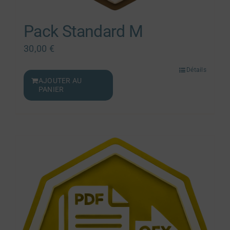
Pack Standard M
30,00
€
Détails
AJOUTER AU
PANIER