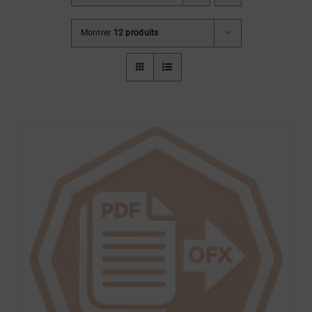
Montrer
12 produits