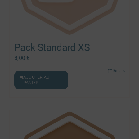
Pack Standard XS
8,00
€
Détails
AJOUTER AU
PANIER