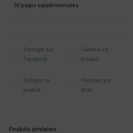
50 pages supplémentaires
Partager sur
Tweeter ce
Facebook
produit
Épingler ce
Partager par
produit
Mail
Produits similaires