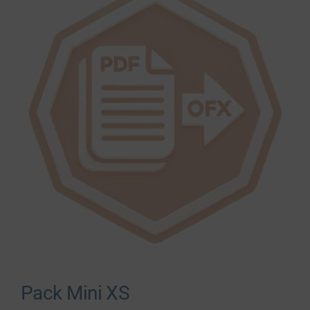
Pack Mini XS