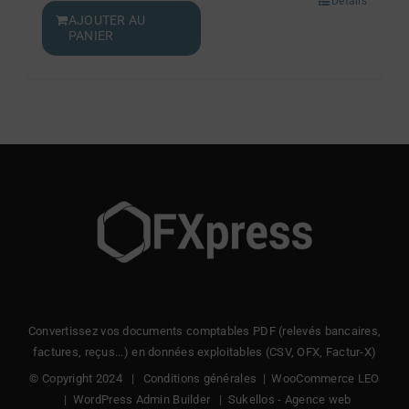
Détails
AJOUTER AU
PANIER
Convertissez vos documents comptables PDF (relevés bancaires,
factures, reçus...) en données exploitables (CSV, OFX, Factur-X)
© Copyright 2024 |
Conditions générales
|
WooCommerce LEO
|
WordPress Admin Builder
|
Sukellos - Agence web