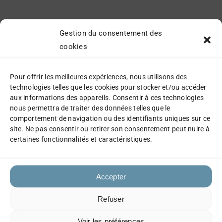
Gestion du consentement des
cookies
Pour offrir les meilleures expériences, nous utilisons des
technologies telles que les cookies pour stocker et/ou accéder
aux informations des appareils. Consentir à ces technologies
nous permettra de traiter des données telles que le
comportement de navigation ou des identifiants uniques sur ce
site. Ne pas consentir ou retirer son consentement peut nuire à
certaines fonctionnalités et caractéristiques.
Accepter
Refuser
Voir les préférences