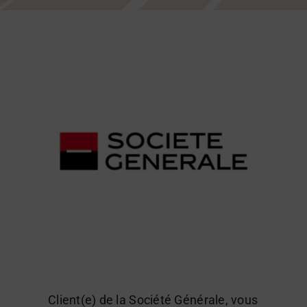
Client(e) de la Société Générale, vous