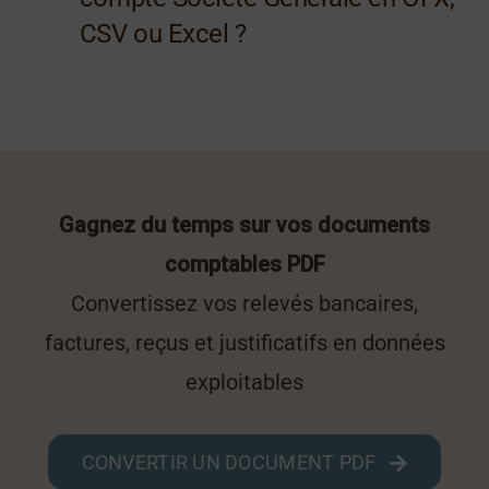
CSV ou Excel ?
Gagnez du temps sur vos documents
comptables PDF
Convertissez vos relevés bancaires,
factures, reçus et justificatifs en données
exploitables
CONVERTIR UN DOCUMENT PDF