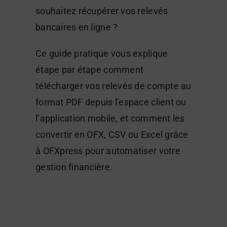
souhaitez récupérer vos relevés
bancaires en ligne ?
Ce guide pratique vous explique
étape par étape comment
télécharger vos relevés de compte au
format PDF depuis l’espace client ou
l’application mobile, et comment les
convertir en OFX, CSV ou Excel grâce
à OFXpress pour automatiser votre
gestion financière.