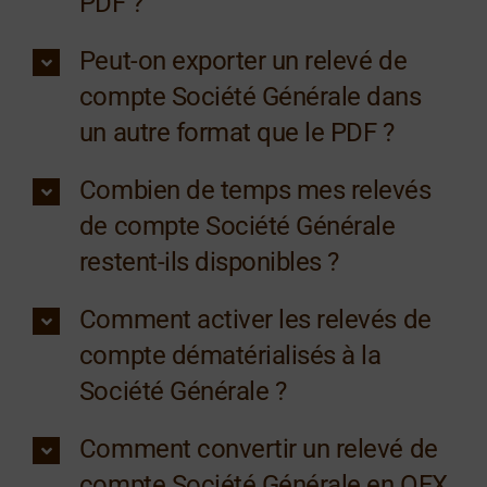
PDF ?
Peut-on exporter un relevé de
compte Société Générale dans
un autre format que le PDF ?
Combien de temps mes relevés
de compte Société Générale
restent-ils disponibles ?
Comment activer les relevés de
compte dématérialisés à la
Société Générale ?
Comment convertir un relevé de
compte Société Générale en OFX,