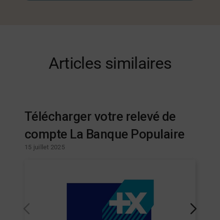
Articles similaires
Télécharger votre relevé de
compte La Banque Populaire
15 juillet 2025
2