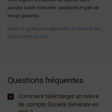
aucune saisie manuelle : simplicité et gain de
temps garantis.
Suivre le guide pour apprendre à convertir des
relévés PDF en OFX
Questions fréquentes
Comment télécharger un relevé
de compte Société Générale en