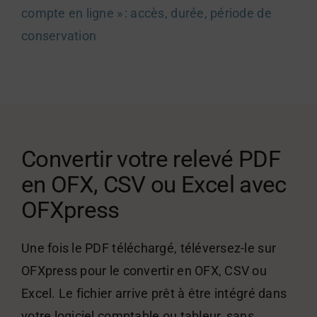
compte en ligne » : accès, durée, période de
conservation
Convertir votre relevé PDF
en OFX, CSV ou Excel avec
OFXpress
Une fois le PDF téléchargé, téléversez-le sur
OFXpress pour le convertir en OFX, CSV ou
Excel. Le fichier arrive prêt à être intégré dans
votre logiciel comptable ou tableur, sans