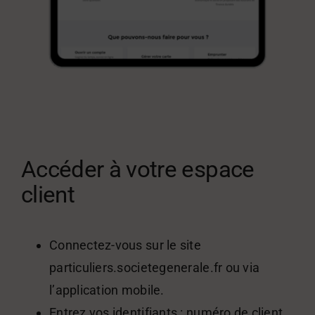
Accéder à votre espace
client
Connectez-vous sur le site
particuliers.societegenerale.fr ou via
l’application mobile.
Entrez vos identifiants : numéro de client