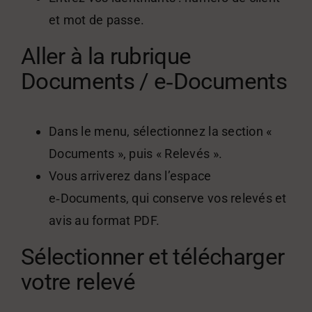
et mot de passe.
Aller à la rubrique
Documents / e‑Documents
Dans le menu, sélectionnez la section «
Documents », puis « Relevés ».
Vous arriverez dans l’espace
e‑Documents, qui conserve vos relevés et
avis au format PDF.
Sélectionner et télécharger
votre relevé