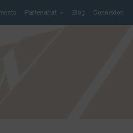
ments
Partenariat
Blog
Connexion