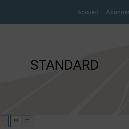
Accueil
Abonne
STANDARD