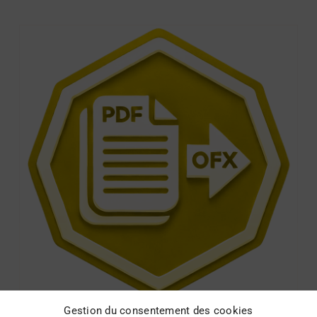
Gestion du consentement des cookies